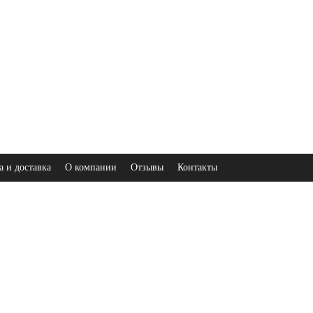
а и доставка
О компании
Отзывы
Контакты