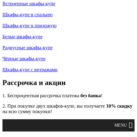
Встроенные шкафы-купе
Шкафы-купе в спальню
Шкафы-купе в прихожую
Белые шкафы-купе
Радиусные шкафы-купе
Чёрные шкафы-купе
Шкафы-купе с витражами
Рассрочка и акции
1. Беспроцентная рассрочка платежа
без банка
!
2. При покупке двух шкафов-купе, вы получаете
10% скидку
на всю сумму покупки!