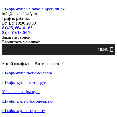
Шкафы-купе на заказ в Бронницах
info@ideal-shkafy.ru
График работы:
Вт.-Вс. 10:00-20:00
8 (495) 664-41-65
8 (925) 613-64-79
Заказать звонок
Рассчитать мой шкаф
Какой шкаф-купе Вас интересует?
Шкафы-купе эконом-класса
Шкафы-купе пескоструй
Угловые шкафы-купе
Шкафы-купе с фотопечатью
Шкафы-купе с зеркалом