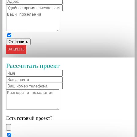
ЗАКРЫТЬ
Рассчитать проект
Есть готовый проект?