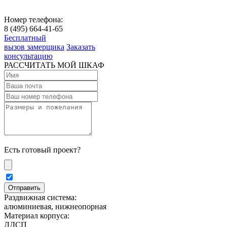
Номер телефона:
8 (495) 664-41-65
Бесплатный
вызов замерщика
Заказать
консультацию
РАССЧИТАТЬ МОЙ ШКАФ
Есть готовый проект?
Раздвижная система:
алюминиевая, нижнеопорная
Материал корпуса:
ЛДСП