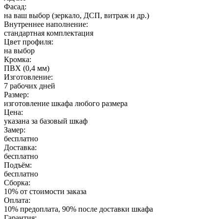
Фасад:
на ваш выбор (зеркало, ДСП, витраж и др.)
Внутреннее наполнение:
стандартная комплектация
Цвет профиля:
на выбор
Кромка:
ПВХ (0,4 мм)
Изготовление:
7 рабочих дней
Размер:
изготовление шкафа любого размера
Цена:
указана за базовый шкаф
Замер:
бесплатно
Доставка:
бесплатно
Подъём:
бесплатно
Сборка:
10% от стоимости заказа
Оплата:
10% предоплата, 90% после доставки шкафа
Гарантия: