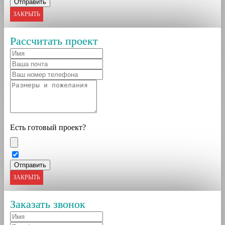
ЗАКРЫТЬ
Рассчитать проект
Есть готовый проект?
ЗАКРЫТЬ
Заказать звонок