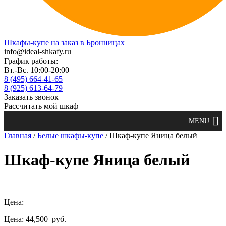
Шкафы-купе на заказ в Бронницах
info@ideal-shkafy.ru
График работы:
Вт.-Вс. 10:00-20:00
8 (495) 664-41-65
8 (925) 613-64-79
Заказать звонок
Рассчитать мой шкаф
Главная
/
Белые шкафы-купе
/ Шкаф-купе Яница белый
Шкаф-купе Яница белый
Цена:
Цена: 44,500
руб.