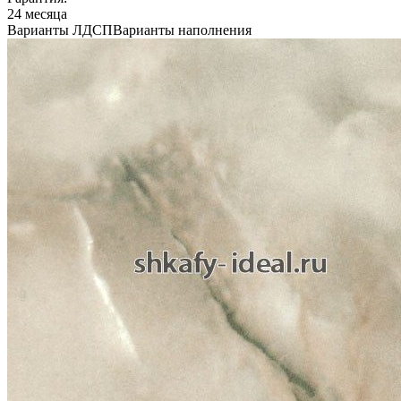
24 месяца
Варианты ЛДСП
Варианты наполнения