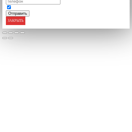
ЗАКРЫТЬ