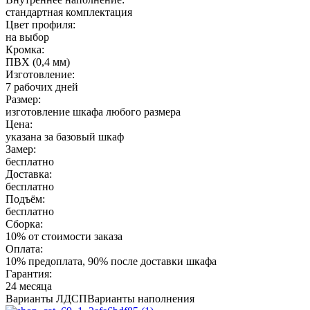
стандартная комплектация
Цвет профиля:
на выбор
Кромка:
ПВХ (0,4 мм)
Изготовление:
7 рабочих дней
Размер:
изготовление шкафа любого размера
Цена:
указана за базовый шкаф
Замер:
бесплатно
Доставка:
бесплатно
Подъём:
бесплатно
Сборка:
10% от стоимости заказа
Оплата:
10% предоплата, 90% после доставки шкафа
Гарантия:
24 месяца
Варианты ЛДСП
Варианты наполнения