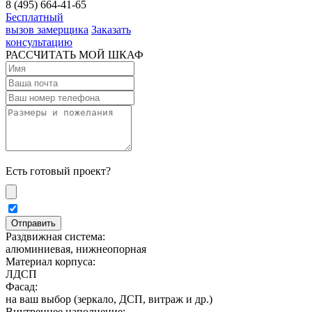
8 (495) 664-41-65
Бесплатный
вызов замерщика
Заказать
консультацию
РАССЧИТАТЬ МОЙ ШКАФ
Есть готовый проект?
Раздвижная система:
алюминиевая, нижнеопорная
Материал корпуса:
ЛДСП
Фасад:
на ваш выбор (зеркало, ДСП, витраж и др.)
Внутреннее наполнение: