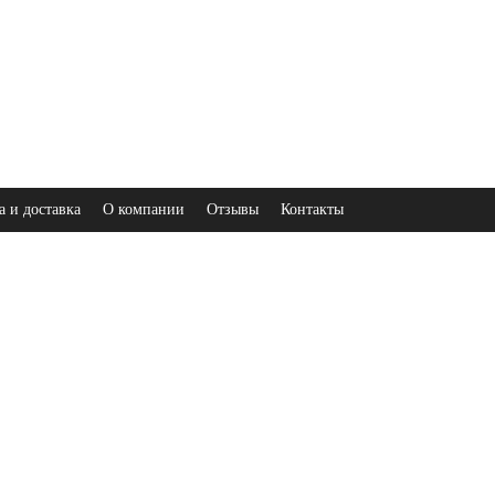
а и доставка
О компании
Отзывы
Контакты