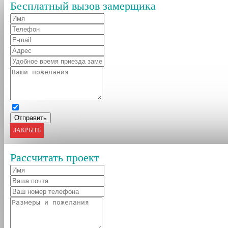
Бесплатный вызов замерщика
ЗАКРЫТЬ
Рассчитать проект