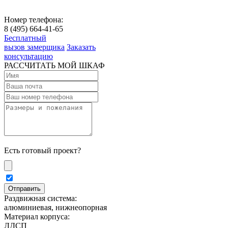
Номер телефона:
8 (495) 664-41-65
Бесплатный
вызов замерщика
Заказать
консультацию
РАССЧИТАТЬ МОЙ ШКАФ
Есть готовый проект?
Раздвижная система:
алюминиевая, нижнеопорная
Материал корпуса:
ЛДСП