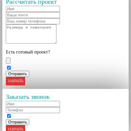
Рассчитать проект
Есть готовый проект?
ЗАКРЫТЬ
Заказать звонок
ЗАКРЫТЬ