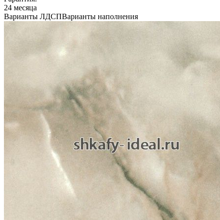
24 месяца
Варианты ЛДСП
Варианты наполнения