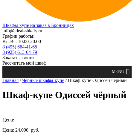
Шкафы-купе на заказ в Бронницах
info@ideal-shkafy.ru
График работы:
Вт.-Вс. 10:00-20:00
8 (495) 664-41-65
8 (925) 613-64-79
Заказать звонок
Рассчитать мой шкаф
Главная
/
Чёрные шкафы-купе
/ Шкаф-купе Одиссей чёрный
Шкаф-купе Одиссей чёрный
Цена:
Цена: 24,000
руб.