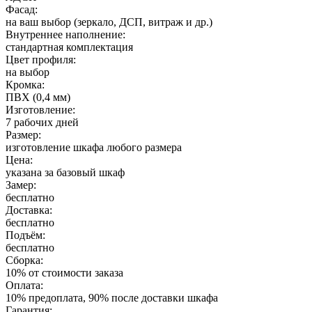
Фасад:
на ваш выбор (зеркало, ДСП, витраж и др.)
Внутреннее наполнение:
стандартная комплектация
Цвет профиля:
на выбор
Кромка:
ПВХ (0,4 мм)
Изготовление:
7 рабочих дней
Размер:
изготовление шкафа любого размера
Цена:
указана за базовый шкаф
Замер:
бесплатно
Доставка:
бесплатно
Подъём:
бесплатно
Сборка:
10% от стоимости заказа
Оплата:
10% предоплата, 90% после доставки шкафа
Гарантия: