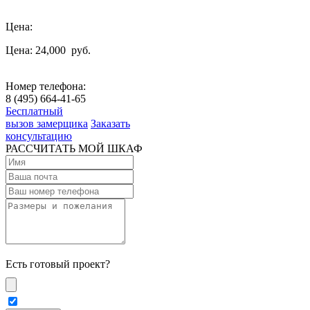
Цена:
Цена: 24,000
руб.
Номер телефона:
8 (495) 664-41-65
Бесплатный
вызов замерщика
Заказать
консультацию
РАССЧИТАТЬ МОЙ ШКАФ
Есть готовый проект?