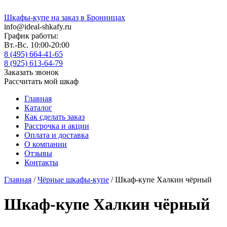
Шкафы-купе на заказ в Бронницах
info@ideal-shkafy.ru
График работы:
Вт.-Вс. 10:00-20:00
8 (495) 664-41-65
8 (925) 613-64-79
Заказать звонок
Рассчитать мой шкаф
Главная
Каталог
Как сделать заказ
Рассрочка и акции
Оплата и доставка
О компании
Отзывы
Контакты
Главная
/
Чёрные шкафы-купе
/ Шкаф-купе Халкин чёрный
Шкаф-купе Халкин чёрный