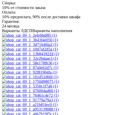
Сборка:
10% от стоимости заказа
Оплата:
10% предоплата, 90% после доставки шкафа
Гарантия:
24 месяца
Варианты ЛДСП
Варианты наполнения