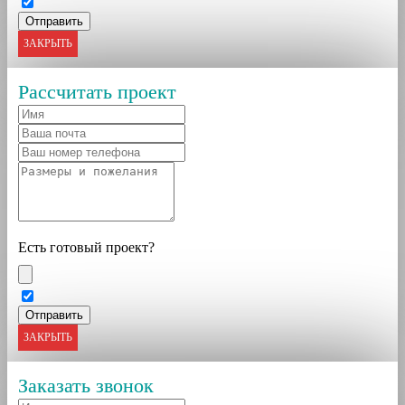
ЗАКРЫТЬ
Рассчитать проект
Есть готовый проект?
ЗАКРЫТЬ
Заказать звонок