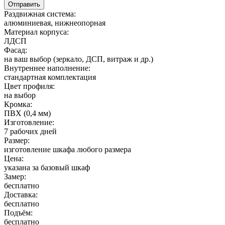
Раздвижная система:
алюминиевая, нижнеопорная
Материал корпуса:
ЛДСП
Фасад:
на ваш выбор (зеркало, ДСП, витраж и др.)
Внутреннее наполнение:
стандартная комплектация
Цвет профиля:
на выбор
Кромка:
ПВХ (0,4 мм)
Изготовление:
7 рабочих дней
Размер:
изготовление шкафа любого размера
Цена:
указана за базовый шкаф
Замер:
бесплатно
Доставка:
бесплатно
Подъём:
бесплатно