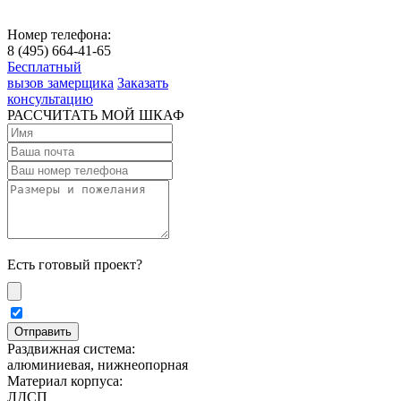
Номер телефона:
8 (495) 664-41-65
Бесплатный
вызов замерщика
Заказать
консультацию
РАССЧИТАТЬ МОЙ ШКАФ
Есть готовый проект?
Раздвижная система:
алюминиевая, нижнеопорная
Материал корпуса:
ЛДСП