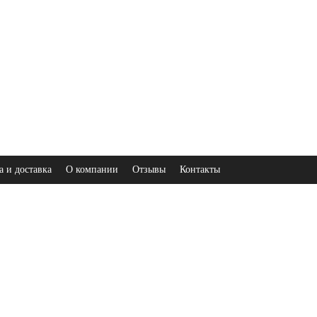
а и доставка
О компании
Отзывы
Контакты