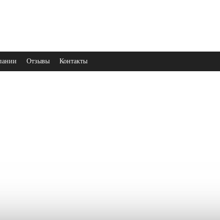
пании
Отзывы
Контакты