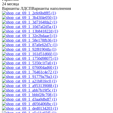
24 месяца
Варианты ЛДСП
Варианты наполнения