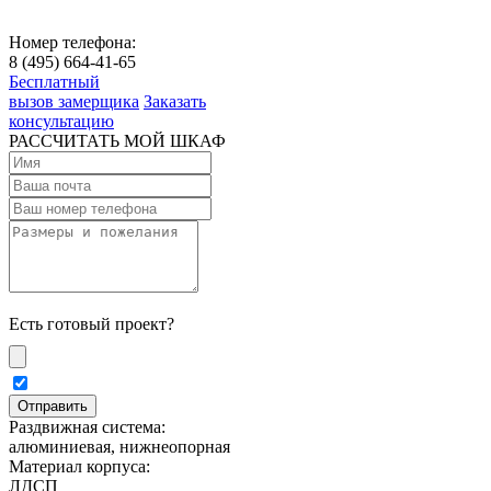
Номер телефона:
8 (495) 664-41-65
Бесплатный
вызов замерщика
Заказать
консультацию
РАССЧИТАТЬ МОЙ ШКАФ
Есть готовый проект?
Раздвижная система:
алюминиевая, нижнеопорная
Материал корпуса:
ЛДСП