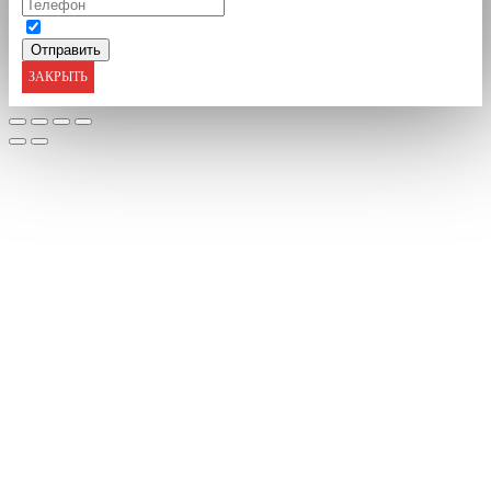
ЗАКРЫТЬ