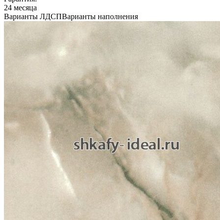
24 месяца
Варианты ЛДСП
Варианты наполнения