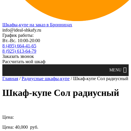
Шкафы-купе на заказ в Бронницах
info@ideal-shkafy.ru
График работы:
Вт.-Вс. 10:00-20:00
8 (495) 664-41-65
8 (925) 613-64-79
Заказать звонок
Рассчитать мой шкаф
Главная
/
Радиусные шкафы-купе
/ Шкаф-купе Сол радиусный
Шкаф-купе Сол радиусный
Цена:
Цена: 40,000
руб.