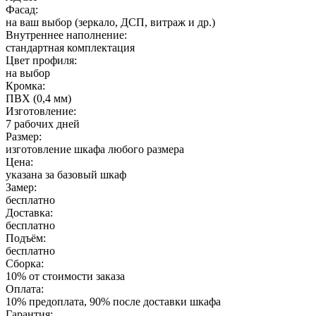
Фасад:
на ваш выбор (зеркало, ДСП, витраж и др.)
Внутреннее наполнение:
стандартная комплектация
Цвет профиля:
на выбор
Кромка:
ПВХ (0,4 мм)
Изготовление:
7 рабочих дней
Размер:
изготовление шкафа любого размера
Цена:
указана за базовый шкаф
Замер:
бесплатно
Доставка:
бесплатно
Подъём:
бесплатно
Сборка:
10% от стоимости заказа
Оплата:
10% предоплата, 90% после доставки шкафа
Гарантия: