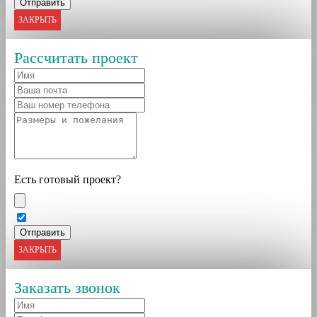
ЗАКРЫТЬ
Рассчитать проект
Есть готовый проект?
ЗАКРЫТЬ
Заказать звонок