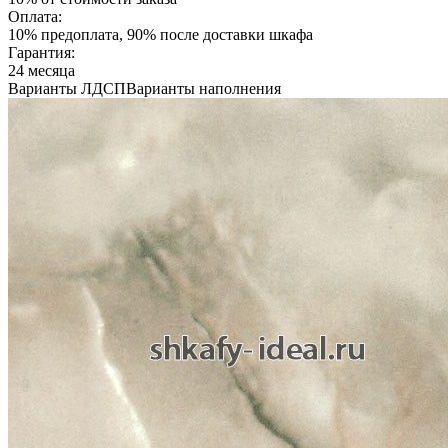
Оплата:
10% предоплата, 90% после доставки шкафа
Гарантия:
24 месяца
Варианты ЛДСП
Варианты наполнения