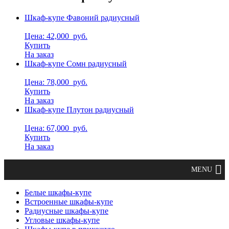
Шкаф-купе Фавоний радиусный
Цена: 42,000
руб.
Купить
На заказ
Шкаф-купе Сомн радиусный
Цена: 78,000
руб.
Купить
На заказ
Шкаф-купе Плутон радиусный
Цена: 67,000
руб.
Купить
На заказ
Белые шкафы-купе
Встроенные шкафы-купе
Радиусные шкафы-купе
Угловые шкафы-купе