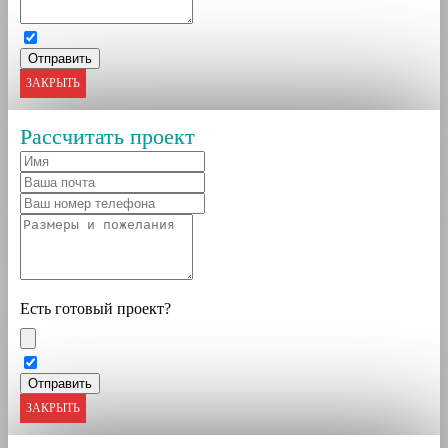
ЗАКРЫТЬ
Рассчитать проект
Есть готовый проект?
ЗАКРЫТЬ