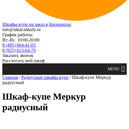
Шкафы-купе на заказ в Бронницах
info@ideal-shkafy.ru
График работы:
Вт.-Вс. 10:00-20:00
8 (495) 664-41-65
8 (925) 613-64-79
Заказать звонок
Рассчитать мой шкаф
Главная
/
Радиусные шкафы-купе
/ Шкаф-купе Меркур
радиусный
Шкаф-купе Меркур
радиусный