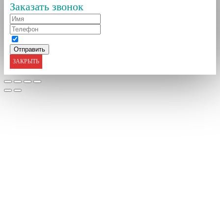
Заказать звонок
ЗАКРЫТЬ