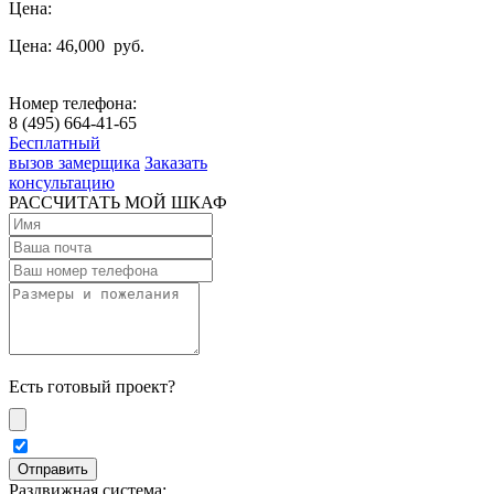
Цена:
Цена: 46,000
руб.
Номер телефона:
8 (495) 664-41-65
Бесплатный
вызов замерщика
Заказать
консультацию
РАССЧИТАТЬ МОЙ ШКАФ
Есть готовый проект?
Раздвижная система: