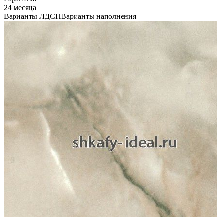
24 месяца
Варианты ЛДСП
Варианты наполнения