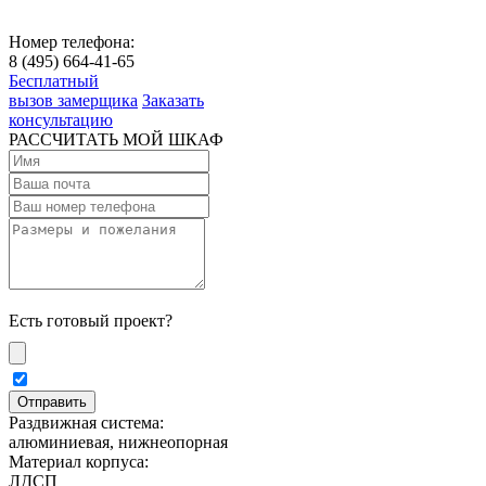
Номер телефона:
8 (495) 664-41-65
Бесплатный
вызов замерщика
Заказать
консультацию
РАССЧИТАТЬ МОЙ ШКАФ
Есть готовый проект?
Раздвижная система:
алюминиевая, нижнеопорная
Материал корпуса:
ЛДСП