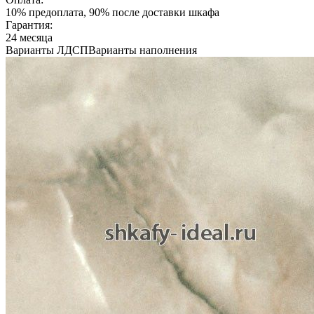
10% предоплата, 90% после доставки шкафа
Гарантия:
24 месяца
Варианты ЛДСП
Варианты наполнения