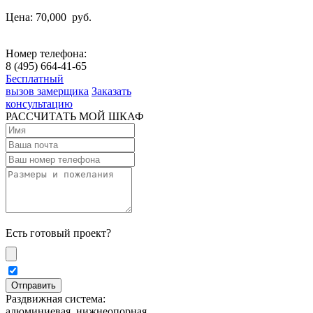
Цена: 70,000
руб.
Номер телефона:
8 (495) 664-41-65
Бесплатный
вызов замерщика
Заказать
консультацию
РАССЧИТАТЬ МОЙ ШКАФ
Есть готовый проект?
Раздвижная система:
алюминиевая, нижнеопорная