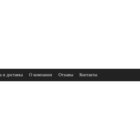
а и доставка
О компании
Отзывы
Контакты