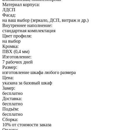
Материал корпуса:
ЛДСП
Фасад:
на ваш выбор (зеркало, ДСП, витраж и др.)
Внутреннее наполнение:
стандартная комплектация
Цвет профиля:
на выбор
Кромка:
ПВХ (0,4 мм)
Изготовление:
7 рабочих дней
Размер:
изготовление шкафа любого размера
Цена:
указана за базовый шкаф
Замер:
бесплатно
Доставка:
бесплатно
Подъём:
бесплатно
Сборка:
10% от стоимости заказа
Оплата: