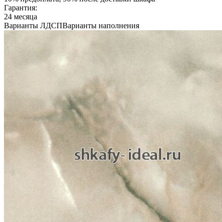
Гарантия:
24 месяца
Варианты ЛДСП
Варианты наполнения