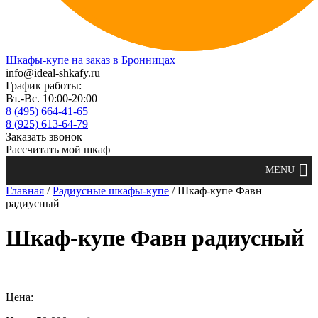
Шкафы-купе на заказ в Бронницах
info@ideal-shkafy.ru
График работы:
Вт.-Вс. 10:00-20:00
8 (495) 664-41-65
8 (925) 613-64-79
Заказать звонок
Рассчитать мой шкаф
Главная
/
Радиусные шкафы-купе
/ Шкаф-купе Фавн
радиусный
Шкаф-купе Фавн радиусный
Цена: