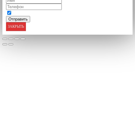
ЗАКРЫТЬ