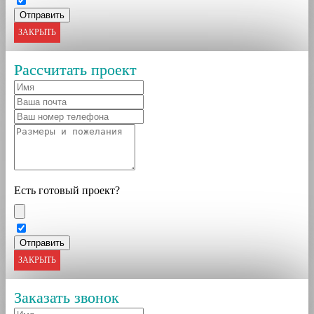
ЗАКРЫТЬ
Рассчитать проект
Есть готовый проект?
ЗАКРЫТЬ
Заказать звонок