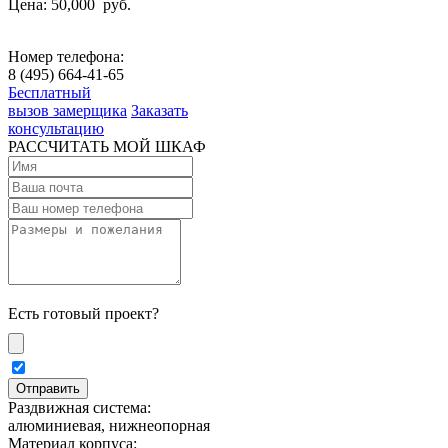
Цена: 50,000
руб.
Номер телефона:
8 (495) 664-41-65
Бесплатный
вызов замерщика
Заказать
консультацию
РАССЧИТАТЬ МОЙ ШКАФ
Есть готовый проект?
Раздвижная система:
алюминиевая, нижнеопорная
Материал корпуса: