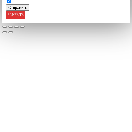
ЗАКРЫТЬ