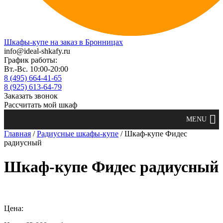
Шкафы-купе на заказ в Бронницах
info@ideal-shkafy.ru
График работы:
Вт.-Вс. 10:00-20:00
8 (495) 664-41-65
8 (925) 613-64-79
Заказать звонок
Рассчитать мой шкаф
Главная
/
Радиусные шкафы-купе
/ Шкаф-купе Фидес
радиусный
Шкаф-купе Фидес радиусный
Цена: