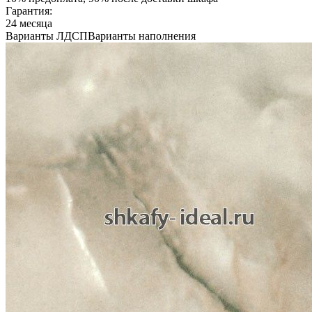
Гарантия:
24 месяца
Варианты ЛДСП
Варианты наполнения