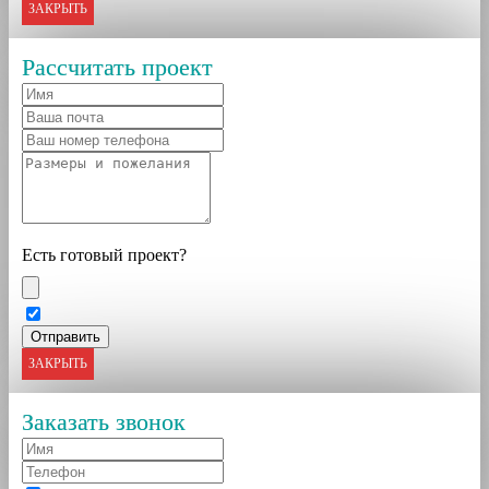
ЗАКРЫТЬ
Рассчитать проект
Есть готовый проект?
ЗАКРЫТЬ
Заказать звонок