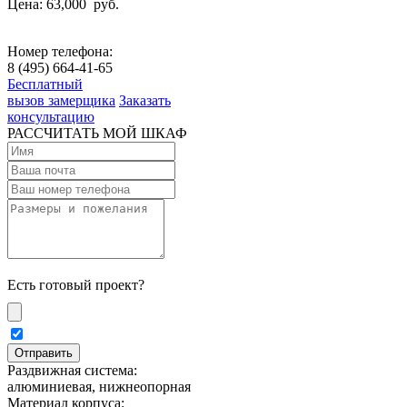
Цена: 63,000
руб.
Номер телефона:
8 (495) 664-41-65
Бесплатный
вызов замерщика
Заказать
консультацию
РАССЧИТАТЬ МОЙ ШКАФ
Есть готовый проект?
Раздвижная система:
алюминиевая, нижнеопорная
Материал корпуса: