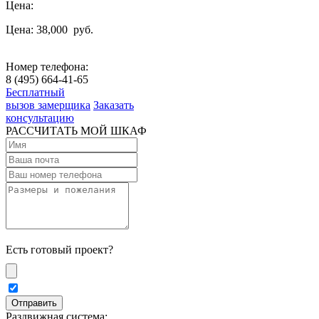
Цена:
Цена: 38,000
руб.
Номер телефона:
8 (495) 664-41-65
Бесплатный
вызов замерщика
Заказать
консультацию
РАССЧИТАТЬ МОЙ ШКАФ
Есть готовый проект?
Раздвижная система: