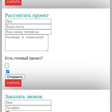
ЗАКРЫТЬ
Рассчитать проект
Есть готовый проект?
ЗАКРЫТЬ
Заказать звонок