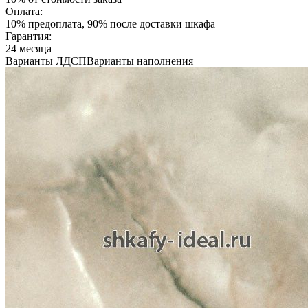
Оплата:
10% предоплата, 90% после доставки шкафа
Гарантия:
24 месяца
Варианты ЛДСП
Варианты наполнения