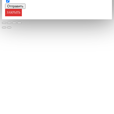
ЗАКРЫТЬ