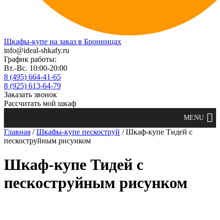
Шкафы-купе на заказ в Бронницах
info@ideal-shkafy.ru
График работы:
Вт.-Вс. 10:00-20:00
8 (495) 664-41-65
8 (925) 613-64-79
Заказать звонок
Рассчитать мой шкаф
Главная
/
Шкафы-купе пескоструй
/ Шкаф-купе Тидей с
пескоструйным рисунком
Шкаф-купе Тидей с
пескоструйным рисунком