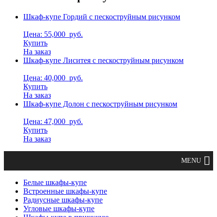
Шкаф-купе Гордий с пескоструйным рисунком
Цена: 55,000
руб.
Купить
На заказ
Шкаф-купе Лиситея с пескоструйным рисунком
Цена: 40,000
руб.
Купить
На заказ
Шкаф-купе Долон с пескоструйным рисунком
Цена: 47,000
руб.
Купить
На заказ
Белые шкафы-купе
Встроенные шкафы-купе
Радиусные шкафы-купе
Угловые шкафы-купе