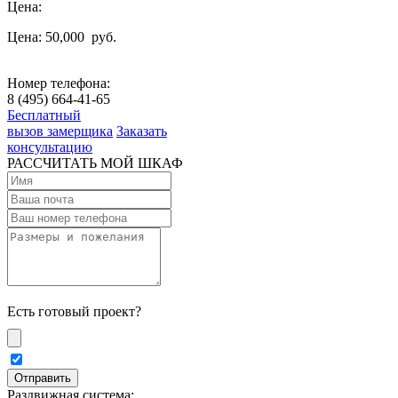
Цена:
Цена: 50,000
руб.
Номер телефона:
8 (495) 664-41-65
Бесплатный
вызов замерщика
Заказать
консультацию
РАССЧИТАТЬ МОЙ ШКАФ
Есть готовый проект?
Раздвижная система: