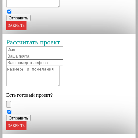
ЗАКРЫТЬ
Рассчитать проект
Есть готовый проект?
ЗАКРЫТЬ