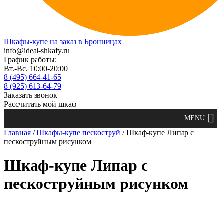
Шкафы-купе на заказ в Бронницах
info@ideal-shkafy.ru
График работы:
Вт.-Вс. 10:00-20:00
8 (495) 664-41-65
8 (925) 613-64-79
Заказать звонок
Рассчитать мой шкаф
Главная
/
Шкафы-купе пескоструй
/ Шкаф-купе Липар с
пескоструйным рисунком
Шкаф-купе Липар с
пескоструйным рисунком