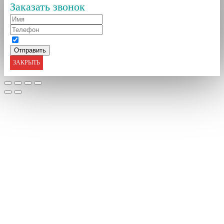
Заказать звонок
ЗАКРЫТЬ