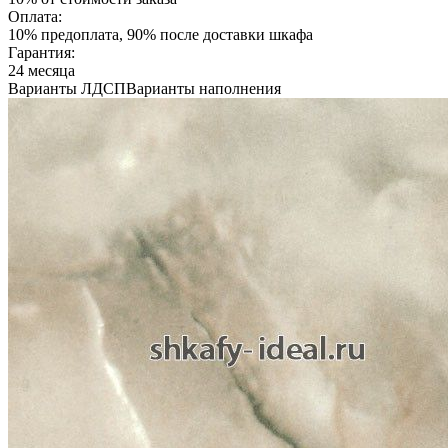
Оплата:
10% предоплата, 90% после доставки шкафа
Гарантия:
24 месяца
Варианты ЛДСП
Варианты наполнения