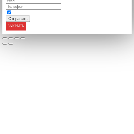
ЗАКРЫТЬ