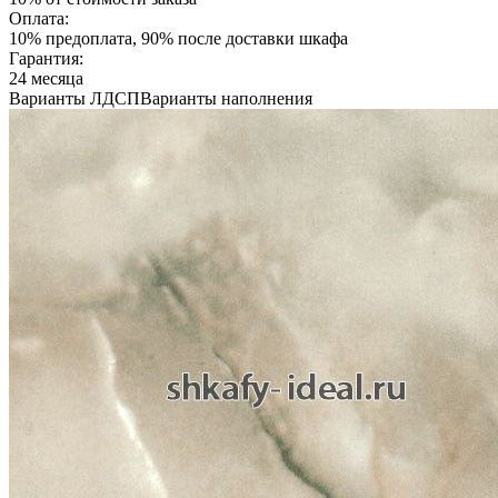
Оплата:
10% предоплата, 90% после доставки шкафа
Гарантия:
24 месяца
Варианты ЛДСП
Варианты наполнения