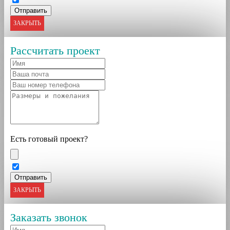
ЗАКРЫТЬ
Рассчитать проект
Есть готовый проект?
ЗАКРЫТЬ
Заказать звонок