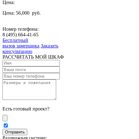
Цена:
Цена: 56,000
руб.
Номер телефона:
8 (495) 664-41-65
Бесплатный
вызов замерщика
Заказать
консультацию
РАССЧИТАТЬ МОЙ ШКАФ
Есть готовый проект?
Раздвижная система: