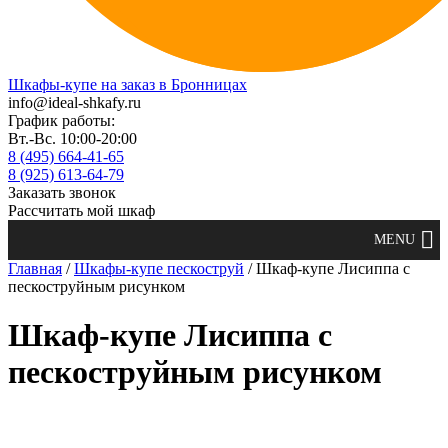
Шкафы-купе на заказ в Бронницах
info@ideal-shkafy.ru
График работы:
Вт.-Вс. 10:00-20:00
8 (495) 664-41-65
8 (925) 613-64-79
Заказать звонок
Рассчитать мой шкаф
Главная
/
Шкафы-купе пескоструй
/ Шкаф-купе Лисиппа с
пескоструйным рисунком
Шкаф-купе Лисиппа с
пескоструйным рисунком