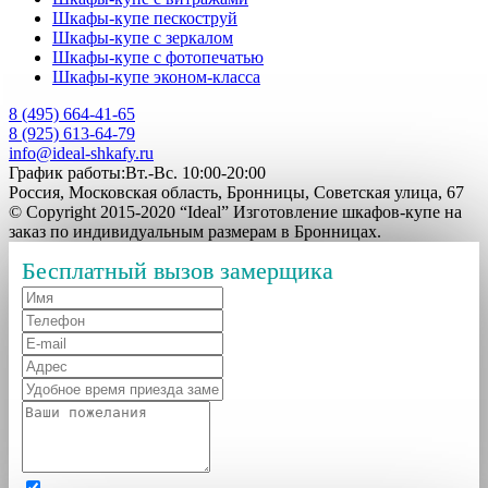
Шкафы-купе пескоструй
Шкафы-купе с зеркалом
Шкафы-купе с фотопечатью
Шкафы-купе эконом-класса
8 (495) 664-41-65
8 (925) 613-64-79
info@ideal-shkafy.ru
График работы:Вт.-Вс. 10:00-20:00
Россия, Московская область, Бронницы, Советская улица, 67
© Copyright 2015-2020 “Ideal” Изготовление шкафов-купе на
заказ по индивидуальным размерам в Бронницах.
Бесплатный вызов замерщика