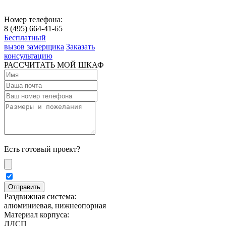
Номер телефона:
8 (495) 664-41-65
Бесплатный
вызов замерщика
Заказать
консультацию
РАССЧИТАТЬ МОЙ ШКАФ
Есть готовый проект?
Раздвижная система:
алюминиевая, нижнеопорная
Материал корпуса:
ЛДСП