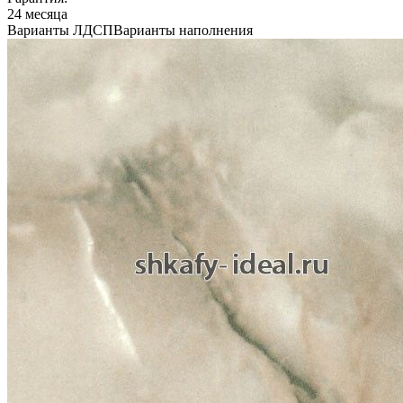
24 месяца
Варианты ЛДСП
Варианты наполнения