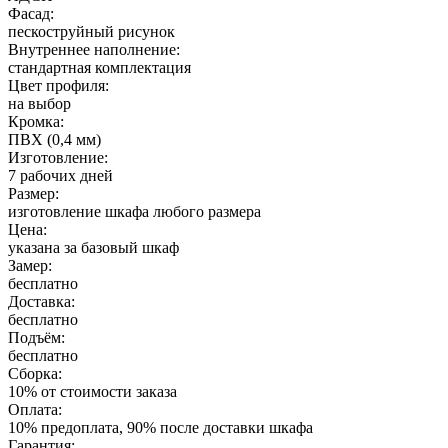
Фасад:
пескоструйный рисунок
Внутреннее наполнение:
стандартная комплектация
Цвет профиля:
на выбор
Кромка:
ПВХ (0,4 мм)
Изготовление:
7 рабочих дней
Размер:
изготовление шкафа любого размера
Цена:
указана за базовый шкаф
Замер:
бесплатно
Доставка:
бесплатно
Подъём:
бесплатно
Сборка:
10% от стоимости заказа
Оплата:
10% предоплата, 90% после доставки шкафа
Гарантия: