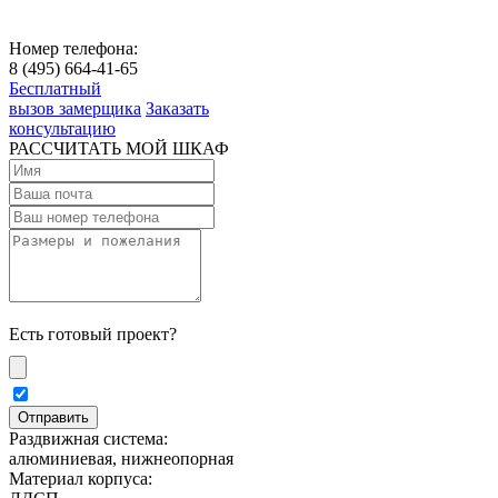
Номер телефона:
8 (495) 664-41-65
Бесплатный
вызов замерщика
Заказать
консультацию
РАССЧИТАТЬ МОЙ ШКАФ
Есть готовый проект?
Раздвижная система:
алюминиевая, нижнеопорная
Материал корпуса: