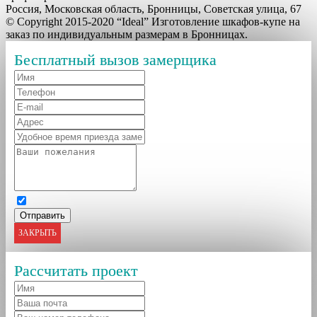
Россия, Московская область, Бронницы, Советская улица, 67
© Copyright 2015-2020 “Ideal” Изготовление шкафов-купе на
заказ по индивидуальным размерам в Бронницах.
Бесплатный вызов замерщика
ЗАКРЫТЬ
Рассчитать проект