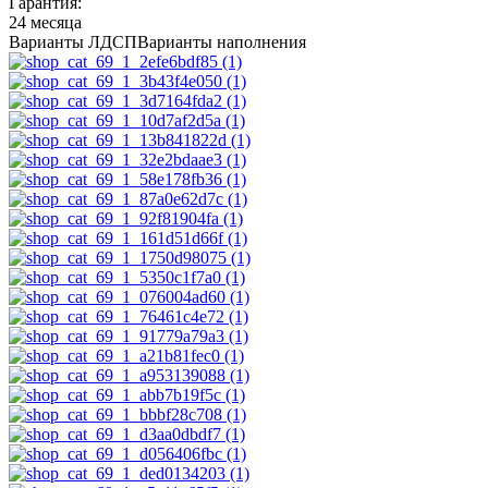
Гарантия:
24 месяца
Варианты ЛДСП
Варианты наполнения