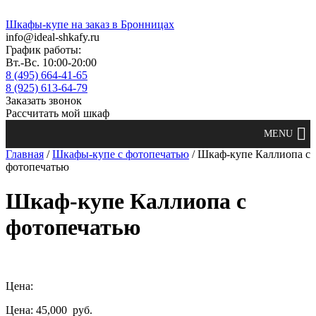
Шкафы-купе на заказ в Бронницах
info@ideal-shkafy.ru
График работы:
Вт.-Вс. 10:00-20:00
8 (495) 664-41-65
8 (925) 613-64-79
Заказать звонок
Рассчитать мой шкаф
Главная
/
Шкафы-купе с фотопечатью
/ Шкаф-купе Каллиопа с
фотопечатью
Шкаф-купе Каллиопа с
фотопечатью
Цена:
Цена: 45,000
руб.