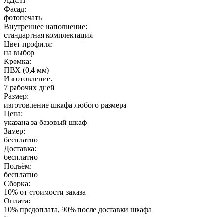
ЛДСП
Фасад:
фотопечать
Внутреннее наполнение:
стандартная комплектация
Цвет профиля:
на выбор
Кромка:
ПВХ (0,4 мм)
Изготовление:
7 рабочих дней
Размер:
изготовление шкафа любого размера
Цена:
указана за базовый шкаф
Замер:
бесплатно
Доставка:
бесплатно
Подъём:
бесплатно
Сборка:
10% от стоимости заказа
Оплата:
10% предоплата, 90% после доставки шкафа