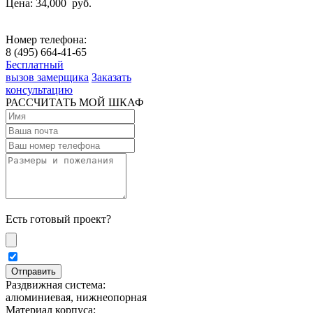
Цена: 34,000
руб.
Номер телефона:
8 (495) 664-41-65
Бесплатный
вызов замерщика
Заказать
консультацию
РАССЧИТАТЬ МОЙ ШКАФ
Есть готовый проект?
Раздвижная система:
алюминиевая, нижнеопорная
Материал корпуса: