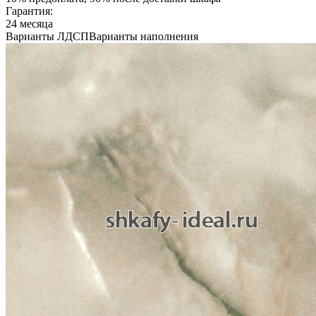
Гарантия:
24 месяца
Варианты ЛДСП
Варианты наполнения