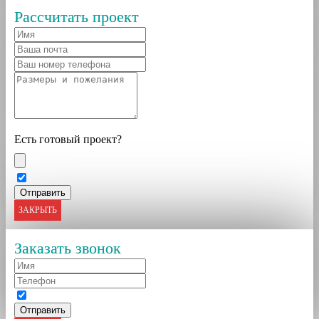
Рассчитать проект
Есть готовый проект?
ЗАКРЫТЬ
Заказать звонок