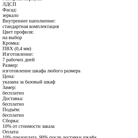
ЛДСП
Фасад:
зеркало
Внутреннее наполнение:
стандартная комплектация
Цвет профиля:
на выбор
Кромка:
ПВХ (0,4 мм)
Изготовление:
7 рабочих дней
Размер:
изготовление шкафа любого размера
Цена:
указана за базовый шкаф
Замер:
бесплатно
Доставка:
бесплатно
Подъём:
бесплатно
Сборка:
10% от стоимости заказа
Оплата:
10% предоплата, 90% после доставки шкафа