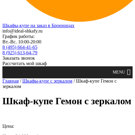
Шкафы-купе на заказ в Бронницах
info@ideal-shkafy.ru
График работы:
Вт.-Вс. 10:00-20:00
8 (495) 664-41-65
8 (925) 613-64-79
Заказать звонок
Рассчитать мой шкаф
Главная
/
Шкафы-купе с зеркалом
/ Шкаф-купе Гемон с
зеркалом
Шкаф-купе Гемон с зеркалом
Цена: