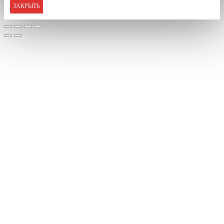
ЗАКРЫТЬ