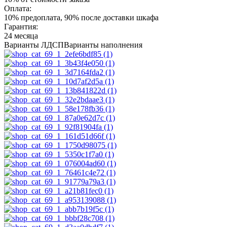
Оплата:
10% предоплата, 90% после доставки шкафа
Гарантия:
24 месяца
Варианты ЛДСП
Варианты наполнения