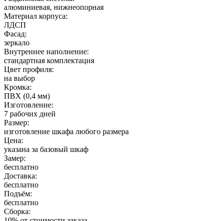
алюминиевая, нижнеопорная
Материал корпуса:
ЛДСП
Фасад:
зеркало
Внутреннее наполнение:
стандартная комплектация
Цвет профиля:
на выбор
Кромка:
ПВХ (0,4 мм)
Изготовление:
7 рабочих дней
Размер:
изготовление шкафа любого размера
Цена:
указана за базовый шкаф
Замер:
бесплатно
Доставка:
бесплатно
Подъём:
бесплатно
Сборка:
10% от стоимости заказа