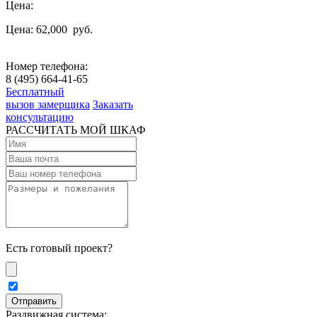
Цена:
Цена: 62,000
руб.
Номер телефона:
8 (495) 664-41-65
Бесплатный
вызов замерщика
Заказать
консультацию
РАССЧИТАТЬ МОЙ ШКАФ
Есть готовый проект?
Раздвижная система: