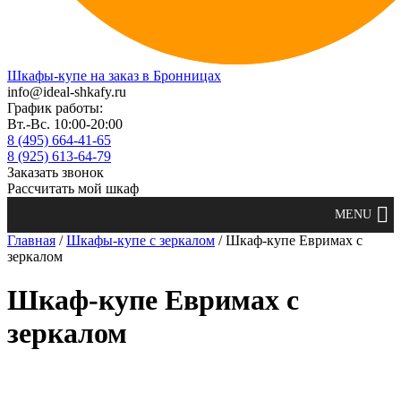
Шкафы-купе на заказ в Бронницах
info@ideal-shkafy.ru
График работы:
Вт.-Вс. 10:00-20:00
8 (495) 664-41-65
8 (925) 613-64-79
Заказать звонок
Рассчитать мой шкаф
Главная
/
Шкафы-купе с зеркалом
/ Шкаф-купе Евримах с
зеркалом
Шкаф-купе Евримах с
зеркалом