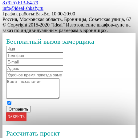
8 (925) 613-64-79
info@ideal-shkafy.ru
График работы:Вт.-Вс. 10:00-20:00
Россия, Московская область, Бронницы, Советская улица, 67
© Copyright 2015-2020 “Ideal” Изготовление шкафов-купе на
заказ по индивидуальным размерам в Бронницах.
Бесплатный вызов замерщика
ЗАКРЫТЬ
Рассчитать проект