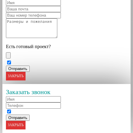
Есть готовый проект?
ЗАКРЫТЬ
Заказать звонок
ЗАКРЫТЬ