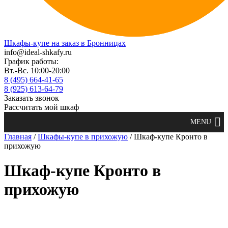
Шкафы-купе на заказ в Бронницах
info@ideal-shkafy.ru
График работы:
Вт.-Вс. 10:00-20:00
8 (495) 664-41-65
8 (925) 613-64-79
Заказать звонок
Рассчитать мой шкаф
Главная
/
Шкафы-купе в прихожую
/ Шкаф-купе Кронто в
прихожую
Шкаф-купе Кронто в
прихожую