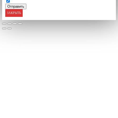
ЗАКРЫТЬ