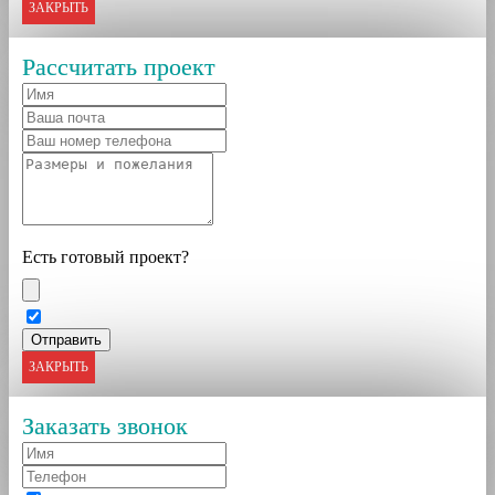
ЗАКРЫТЬ
Рассчитать проект
Есть готовый проект?
ЗАКРЫТЬ
Заказать звонок