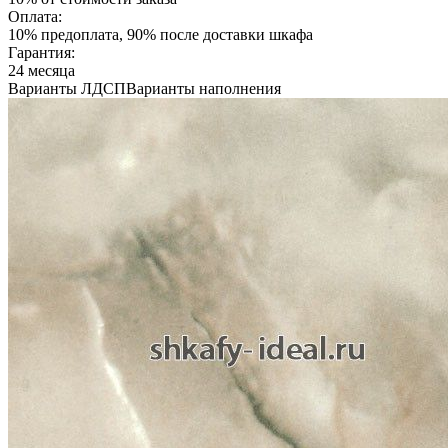
Оплата:
10% предоплата, 90% после доставки шкафа
Гарантия:
24 месяца
Варианты ЛДСП
Варианты наполнения