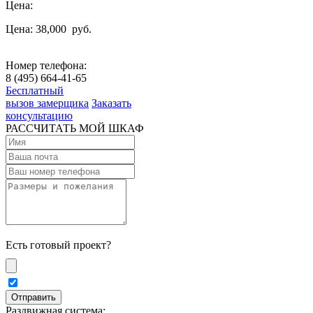
Цена:
Цена: 38,000
руб.
Номер телефона:
8 (495) 664-41-65
Бесплатный
вызов замерщика
Заказать
консультацию
РАССЧИТАТЬ МОЙ ШКАФ
Есть готовый проект?
Раздвижная система: