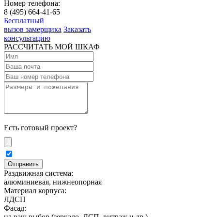
Номер телефона:
8 (495) 664-41-65
Бесплатный
вызов замерщика
Заказать
консультацию
РАССЧИТАТЬ МОЙ ШКАФ
Есть готовый проект?
Раздвижная система:
алюминиевая, нижнеопорная
Материал корпуса:
ЛДСП
Фасад:
на ваш выбор (зеркало, ДСП, витраж и др.)