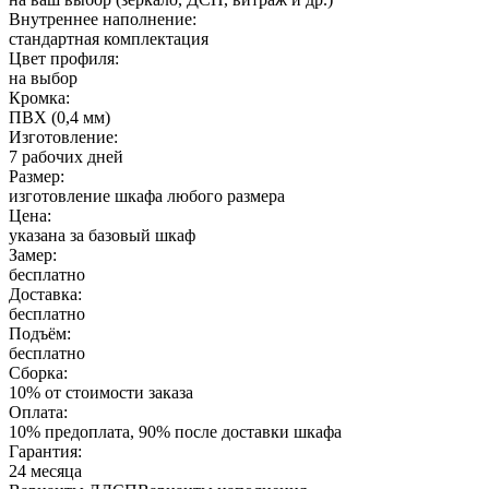
Внутреннее наполнение:
стандартная комплектация
Цвет профиля:
на выбор
Кромка:
ПВХ (0,4 мм)
Изготовление:
7 рабочих дней
Размер:
изготовление шкафа любого размера
Цена:
указана за базовый шкаф
Замер:
бесплатно
Доставка:
бесплатно
Подъём:
бесплатно
Сборка:
10% от стоимости заказа
Оплата:
10% предоплата, 90% после доставки шкафа
Гарантия:
24 месяца