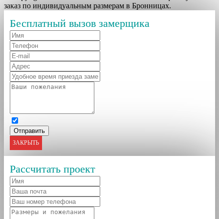
заказ по индивидуальным размерам в Бронницах.
Бесплатный вызов замерщика
ЗАКРЫТЬ
Рассчитать проект