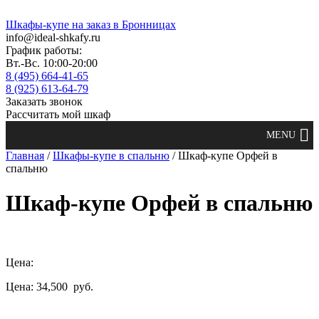
Шкафы-купе на заказ в Бронницах
info@ideal-shkafy.ru
График работы:
Вт.-Вс. 10:00-20:00
8 (495) 664-41-65
8 (925) 613-64-79
Заказать звонок
Рассчитать мой шкаф
Главная
/
Шкафы-купе в спальню
/ Шкаф-купе Орфей в
спальню
Шкаф-купе Орфей в спальню
Цена:
Цена: 34,500
руб.