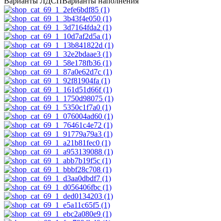
Варианты ЛДСП
Варианты наполнения