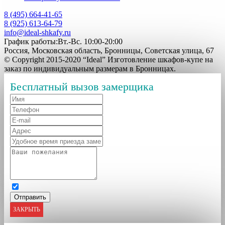
8 (495) 664-41-65
8 (925) 613-64-79
info@ideal-shkafy.ru
График работы:Вт.-Вс. 10:00-20:00
Россия, Московская область, Бронницы, Советская улица, 67
© Copyright 2015-2020 “Ideal” Изготовление шкафов-купе на
заказ по индивидуальным размерам в Бронницах.
Бесплатный вызов замерщика
ЗАКРЫТЬ