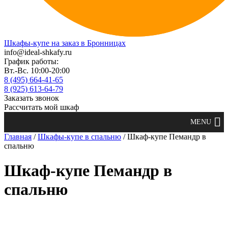
Шкафы-купе на заказ в Бронницах
info@ideal-shkafy.ru
График работы:
Вт.-Вс. 10:00-20:00
8 (495) 664-41-65
8 (925) 613-64-79
Заказать звонок
Рассчитать мой шкаф
Главная
/
Шкафы-купе в спальню
/ Шкаф-купе Пемандр в
спальню
Шкаф-купе Пемандр в
спальню