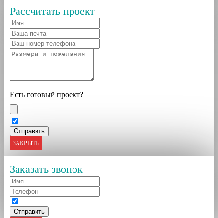
Рассчитать проект
Есть готовый проект?
ЗАКРЫТЬ
Заказать звонок