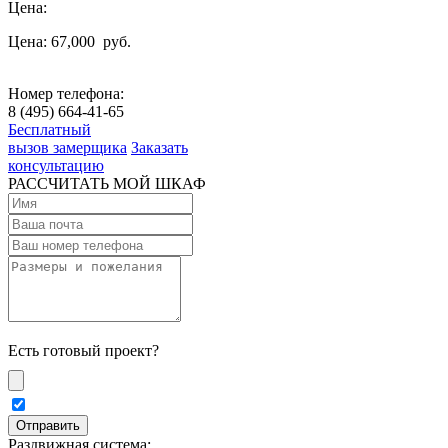
Цена:
Цена: 67,000
руб.
Номер телефона:
8 (495) 664-41-65
Бесплатный
вызов замерщика
Заказать
консультацию
РАССЧИТАТЬ МОЙ ШКАФ
Есть готовый проект?
Раздвижная система: