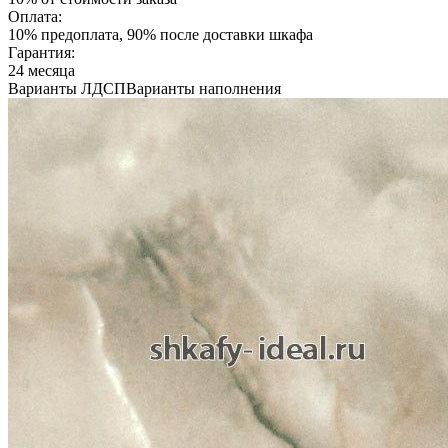
Оплата:
10% предоплата, 90% после доставки шкафа
Гарантия:
24 месяца
Варианты ЛДСП
Варианты наполнения