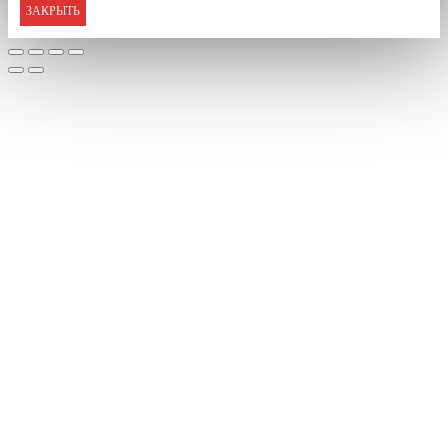
ЗАКРЫТЬ