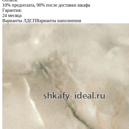
10% предоплата, 90% после доставки шкафа
Гарантия:
24 месяца
Варианты ЛДСП
Варианты наполнения