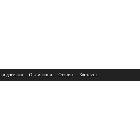
а и доставка
О компании
Отзывы
Контакты