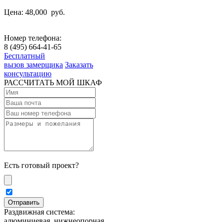
Цена: 48,000
руб.
Номер телефона:
8 (495) 664-41-65
Бесплатный
вызов замерщика
Заказать
консультацию
РАССЧИТАТЬ МОЙ ШКАФ
Есть готовый проект?
Раздвижная система:
алюминиевая, нижнеопорная