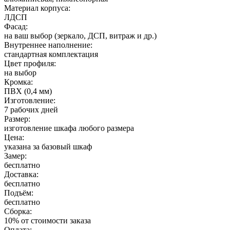
Материал корпуса:
ЛДСП
Фасад:
на ваш выбор (зеркало, ДСП, витраж и др.)
Внутреннее наполнение:
стандартная комплектация
Цвет профиля:
на выбор
Кромка:
ПВХ (0,4 мм)
Изготовление:
7 рабочих дней
Размер:
изготовление шкафа любого размера
Цена:
указана за базовый шкаф
Замер:
бесплатно
Доставка:
бесплатно
Подъём:
бесплатно
Сборка:
10% от стоимости заказа
Оплата: