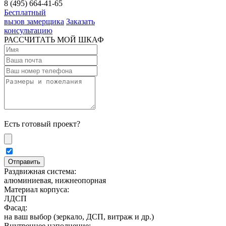
8 (495) 664-41-65
Бесплатный
вызов замерщика
Заказать
консультацию
РАССЧИТАТЬ МОЙ ШКАФ
Есть готовый проект?
Раздвижная система:
алюминиевая, нижнеопорная
Материал корпуса:
ЛДСП
Фасад:
на ваш выбор (зеркало, ДСП, витраж и др.)
Внутреннее наполнение: