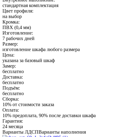
стандартная комплектация
Цвет профиля:
на выбор
Кромка:
ПВХ (0,4 мм)
Изготовление:
7 рабочих дней
Размер:
изготовление шкафа любого размера
Цена:
указана за базовый шкаф
Замер:
бесплатно
Доставка:
бесплатно
Подъём:
бесплатно
Сборка:
10% от стоимости заказа
Оплата:
10% предоплата, 90% после доставки шкафа
Гарантия:
24 месяца
Варианты ЛДСП
Варианты наполнения