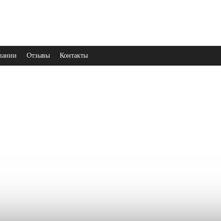
пании
Отзывы
Контакты