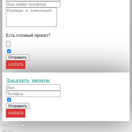
Есть готовый проект?
ЗАКРЫТЬ
Заказать звонок
ЗАКРЫТЬ