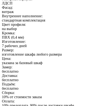
ЛДСП
Фасад:
витраж
Внутреннее наполнение:
стандартная комплектация
Цвет профиля:
на выбор
Кромка:
ПВХ (0,4 мм)
Изготовление:
7 рабочих дней
Размер:
изготовление шкафа любого размера
Цена:
указана за базовый шкаф
Замер:
бесплатно
Доставка:
бесплатно
Подъём:
бесплатно
Сборка:
10% от стоимости заказа
Оплата:
10% предоплата, 90% после доставки шкафа