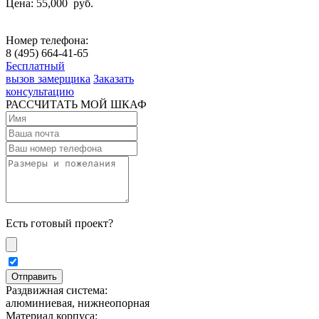
Цена: 55,000
руб.
Номер телефона:
8 (495) 664-41-65
Бесплатный
вызов замерщика
Заказать
консультацию
РАССЧИТАТЬ МОЙ ШКАФ
Есть готовый проект?
Раздвижная система:
алюминиевая, нижнеопорная
Материал корпуса: