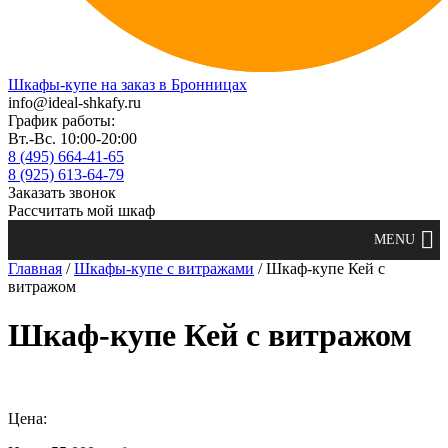
Шкафы-купе на заказ в Бронницах
info@ideal-shkafy.ru
График работы:
Вт.-Вс. 10:00-20:00
8 (495) 664-41-65
8 (925) 613-64-79
Заказать звонок
Рассчитать мой шкаф
Главная
/
Шкафы-купе с витражами
/ Шкаф-купе Кей с
витражом
Шкаф-купе Кей с витражом
Цена: