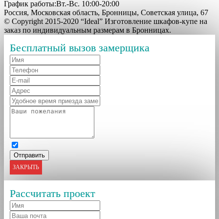
График работы:Вт.-Вс. 10:00-20:00
Россия, Московская область, Бронницы, Советская улица, 67
© Copyright 2015-2020 “Ideal” Изготовление шкафов-купе на
заказ по индивидуальным размерам в Бронницах.
Бесплатный вызов замерщика
ЗАКРЫТЬ
Рассчитать проект