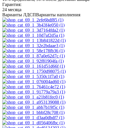
Гарантия:
24 месяца
Варианты ЛДСП
Варианты наполнения