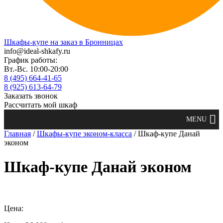
Шкафы-купе на заказ в Бронницах
info@ideal-shkafy.ru
График работы:
Вт.-Вс. 10:00-20:00
8 (495) 664-41-65
8 (925) 613-64-79
Заказать звонок
Рассчитать мой шкаф
Главная
/
Шкафы-купе эконом-класса
/ Шкаф-купе Данай
эконом
Шкаф-купе Данай эконом
Цена: