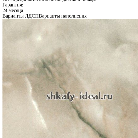
Гарантия:
24 месяца
Варианты ЛДСП
Варианты наполнения