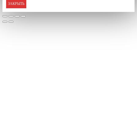
ЗАКРЫТЬ