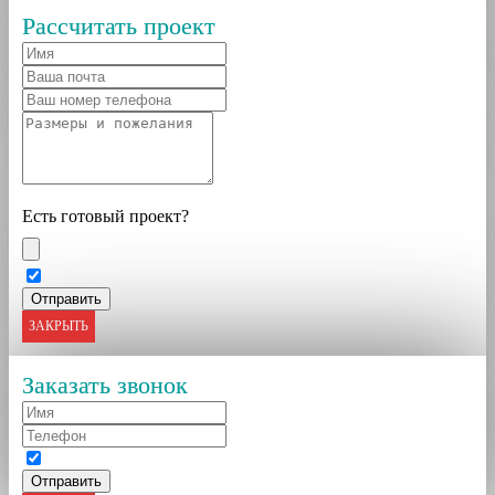
Рассчитать проект
Есть готовый проект?
ЗАКРЫТЬ
Заказать звонок