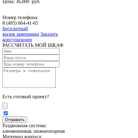
Цена: 36,000
руб.
Номер телефона:
8 (495) 664-41-65
Бесплатный
вызов замерщика
Заказать
консультацию
РАССЧИТАТЬ МОЙ ШКАФ
Есть готовый проект?
Раздвижная система:
алюминиевая, нижнеопорная
Материал корпуса: