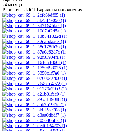
24 месяца
Варианты ЛДСП
Варианты наполнения