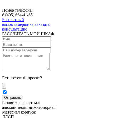
Номер телефона:
8 (495) 664-41-65
Бесплатный
вызов замерщика
Заказать
консультацию
РАССЧИТАТЬ МОЙ ШКАФ
Есть готовый проект?
Раздвижная система:
алюминиевая, нижнеопорная
Материал корпуса:
ЛДСП