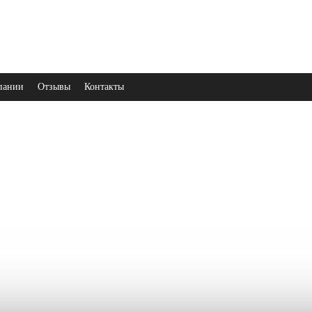
пании
Отзывы
Контакты