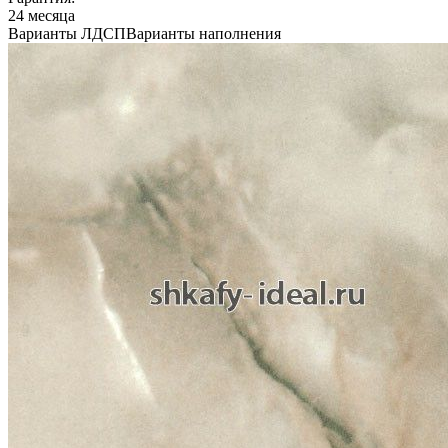
24 месяца
Варианты ЛДСП
Варианты наполнения