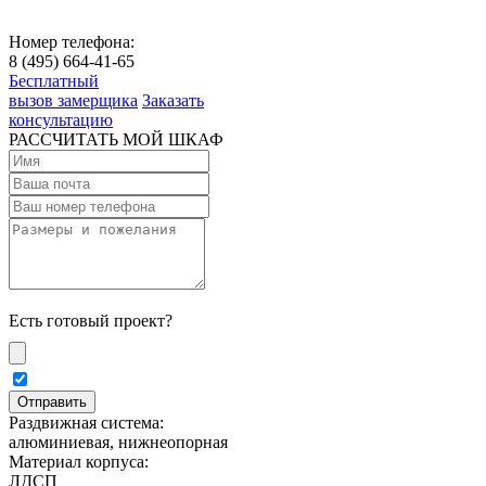
Номер телефона:
8 (495) 664-41-65
Бесплатный
вызов замерщика
Заказать
консультацию
РАССЧИТАТЬ МОЙ ШКАФ
Есть готовый проект?
Раздвижная система:
алюминиевая, нижнеопорная
Материал корпуса:
ЛДСП