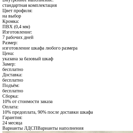
стандартная комплектация
Цвет профиля:
на выбор
Кромка:
ПВХ (0,4 мм)
Изготовление:
7 рабочих дней
Размер:
изготовление шкафа любого размера
Цена:
указана за базовый шкаф
Замер:
бесплатно
Доставка:
бесплатно
Подъём:
бесплатно
Сборка:
10% от стоимости заказа
Оплата:
10% предоплата, 90% после доставки шкафа
Гарантия:
24 месяца
Варианты ЛДСП
Варианты наполнения