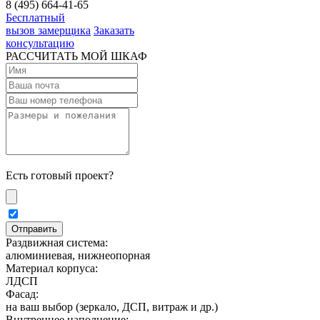
8 (495) 664-41-65
Бесплатный
вызов замерщика
Заказать
консультацию
РАССЧИТАТЬ МОЙ ШКАФ
Есть готовый проект?
Раздвижная система:
алюминиевая, нижнеопорная
Материал корпуса:
ЛДСП
Фасад:
на ваш выбор (зеркало, ДСП, витраж и др.)
Внутреннее наполнение: