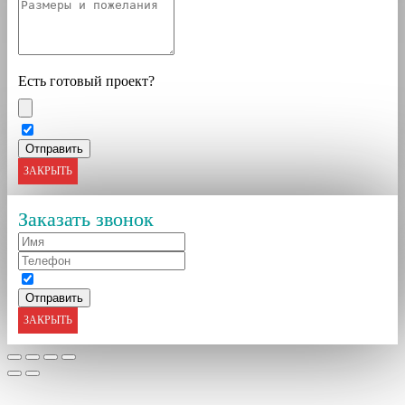
Есть готовый проект?
ЗАКРЫТЬ
Заказать звонок
ЗАКРЫТЬ