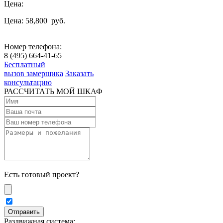
Цена:
Цена: 58,800
руб.
Номер телефона:
8 (495) 664-41-65
Бесплатный
вызов замерщика
Заказать
консультацию
РАССЧИТАТЬ МОЙ ШКАФ
Есть готовый проект?
Раздвижная система: