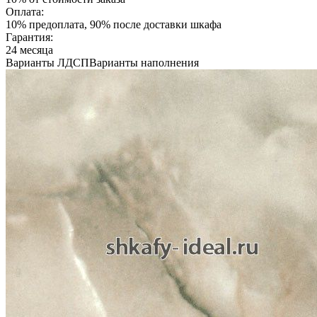
Оплата:
10% предоплата, 90% после доставки шкафа
Гарантия:
24 месяца
Варианты ЛДСП
Варианты наполнения