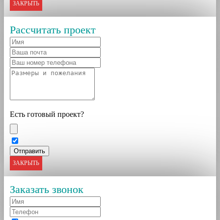
ЗАКРЫТЬ
Рассчитать проект
Есть готовый проект?
ЗАКРЫТЬ
Заказать звонок