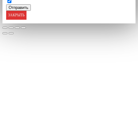
ЗАКРЫТЬ