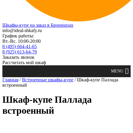
Шкафы-купе на заказ в Бронницах
info@ideal-shkafy.ru
График работы:
Вт.-Вс. 10:00-20:00
8 (495) 664-41-65
8 (925) 613-64-79
Заказать звонок
Рассчитать мой шкаф
Главная
/
Встроенные шкафы-купе
/ Шкаф-купе Паллада
встроенный
Шкаф-купе Паллада
встроенный