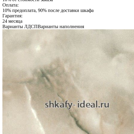
Оплата:
10% предоплата, 90% после доставки шкафа
Гарантия:
24 месяца
Варианты ЛДСП
Варианты наполнения