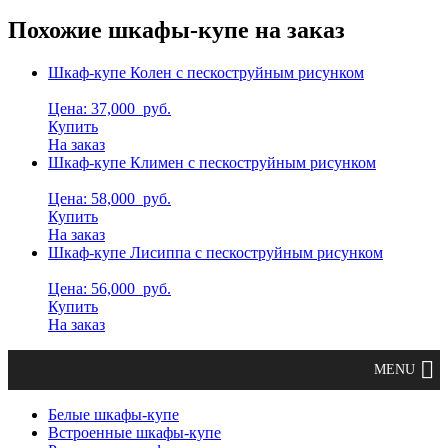
Похожие шкафы-купе на заказ
Шкаф-купе Колен с пескоструйным рисунком
Цена: 37,000
руб.
Купить
На заказ
Шкаф-купе Климен с пескоструйным рисунком
Цена: 58,000
руб.
Купить
На заказ
Шкаф-купе Лисиппа с пескоструйным рисунком
Цена: 56,000
руб.
Купить
На заказ
Белые шкафы-купе
Встроенные шкафы-купе