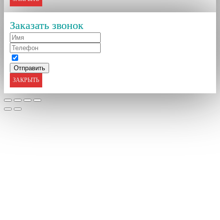
Заказать звонок
ЗАКРЫТЬ