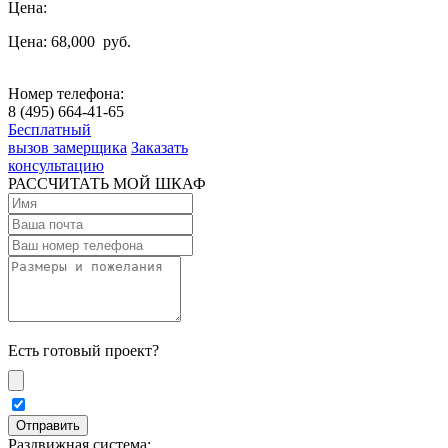
Цена:
Цена: 68,000
руб.
Номер телефона:
8 (495) 664-41-65
Бесплатный
вызов замерщика
Заказать
консультацию
РАССЧИТАТЬ МОЙ ШКАФ
Есть готовый проект?
Раздвижная система: