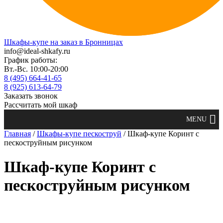
Шкафы-купе на заказ в Бронницах
info@ideal-shkafy.ru
График работы:
Вт.-Вс. 10:00-20:00
8 (495) 664-41-65
8 (925) 613-64-79
Заказать звонок
Рассчитать мой шкаф
Главная
/
Шкафы-купе пескоструй
/ Шкаф-купе Коринт с
пескоструйным рисунком
Шкаф-купе Коринт с
пескоструйным рисунком