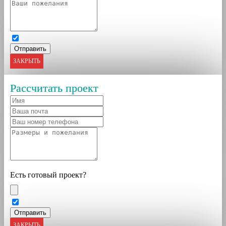
ЗАКРЫТЬ
Рассчитать проект
Есть готовый проект?
ЗАКРЫТЬ