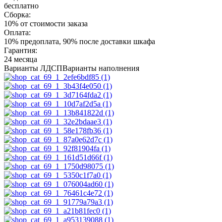
бесплатно
Сборка:
10% от стоимости заказа
Оплата:
10% предоплата, 90% после доставки шкафа
Гарантия:
24 месяца
Варианты ЛДСП
Варианты наполнения