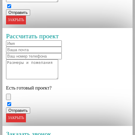
ЗАКРЫТЬ
Рассчитать проект
Есть готовый проект?
ЗАКРЫТЬ
Заказать звонок