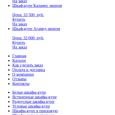
На заказ
Шкаф-купе Каламос эконом
Цена: 32,500
руб.
Купить
На заказ
Шкаф-купе Агамед эконом
Цена: 32,000
руб.
Купить
На заказ
Главная
Каталог
Как сделать заказ
Оплата и доставка
О компании
Отзывы
Контакты
Белые шкафы-купе
Встроенные шкафы-купе
Радиусные шкафы-купе
Угловые шкафы-купе
Шкафы-купе в прихожую