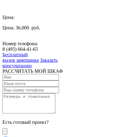
Цена:
Цена: 36,000
руб.
Номер телефона:
8 (495) 664-41-65
Бесплатный
вызов замерщика
Заказать
консультацию
РАССЧИТАТЬ МОЙ ШКАФ
Есть готовый проект?