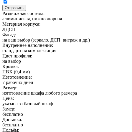
Раздвижная система:
алюминиевая, нижнеопорная
Материал корпуса:
ЛДСП
Фасад:
на ваш выбор (зеркало, ДСП, витраж и др.)
Внутреннее наполнение:
стандартная комплектация
Цвет профиля:
на выбор
Кромка:
ПВХ (0,4 мм)
Изготовление:
7 рабочих дней
Размер:
изготовление шкафа любого размера
Цена:
указана за базовый шкаф
Замер:
бесплатно
Доставка:
бесплатно
Подъём: