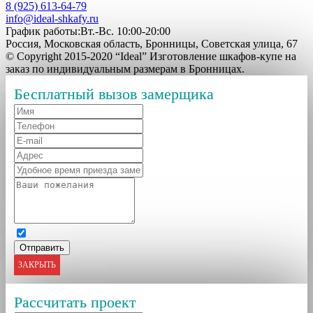
8 (925) 613-64-79
info@ideal-shkafy.ru
График работы:Вт.-Вс. 10:00-20:00
Россия, Московская область, Бронницы, Советская улица, 67
© Copyright 2015-2020 “Ideal” Изготовление шкафов-купе на
заказ по индивидуальным размерам в Бронницах.
Бесплатный вызов замерщика
ЗАКРЫТЬ
Рассчитать проект