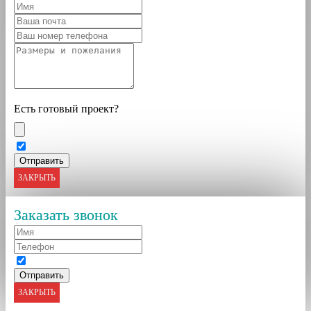
Есть готовый проект?
ЗАКРЫТЬ
Заказать звонок
ЗАКРЫТЬ