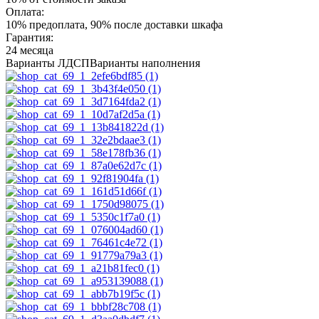
Оплата:
10% предоплата, 90% после доставки шкафа
Гарантия:
24 месяца
Варианты ЛДСП
Варианты наполнения