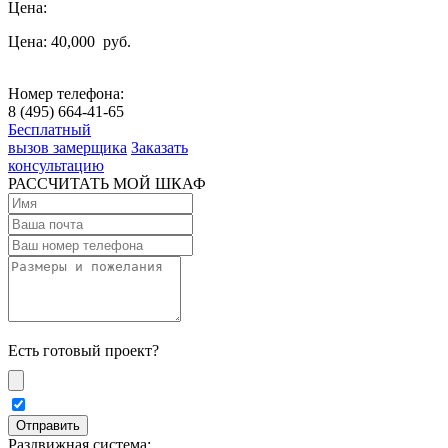
Цена:
Цена: 40,000
руб.
Номер телефона:
8 (495) 664-41-65
Бесплатный
вызов замерщика
Заказать
консультацию
РАССЧИТАТЬ МОЙ ШКАФ
Есть готовый проект?
Раздвижная система: