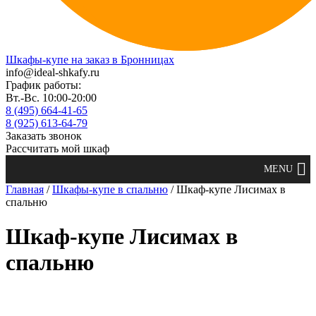
Шкафы-купе на заказ в Бронницах
info@ideal-shkafy.ru
График работы:
Вт.-Вс. 10:00-20:00
8 (495) 664-41-65
8 (925) 613-64-79
Заказать звонок
Рассчитать мой шкаф
Главная
/
Шкафы-купе в спальню
/ Шкаф-купе Лисимах в
спальню
Шкаф-купе Лисимах в
спальню